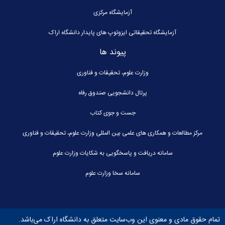
آزمایشگاه مرکزی
آزمایشگاه تحقیقاتی ایزوتوپ های پایدار دانشگاه اراک
پیوند ها
وزارت علوم، تحقیقات و فناوری
پرتال دانشجویی صندوق رفاه
جست و جوی کتاب
مرکز مطالعات و همکاری های علمی بین المللی وزارت علوم، تحقیقات و فناوری
سامانه دریافت و پاسخگویی به شکایات وزارت علوم
سامانه سخا وزارت علوم
تمام حقوق مادی و معنوی این وب‌سایت متعلق به دانشگاه اراک می‌باشد.