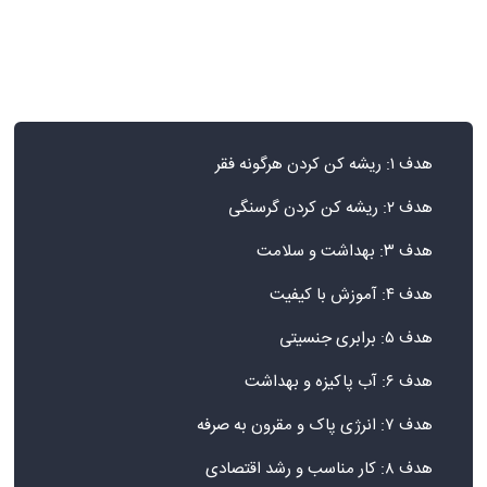
هدف ۱: ریشه کن کردن هرگونه فقر
هدف ۲: ریشه کن کردن گرسنگی
هدف ۳: بهداشت و سلامت
هدف ۴: آموزش با کیفیت
هدف ۵: برابری جنسیتی
هدف ۶: آب پاکیزه و بهداشت
هدف ۷: انرژی پاک و مقرون به صرفه
هدف ۸: کار مناسب و رشد اقتصادی