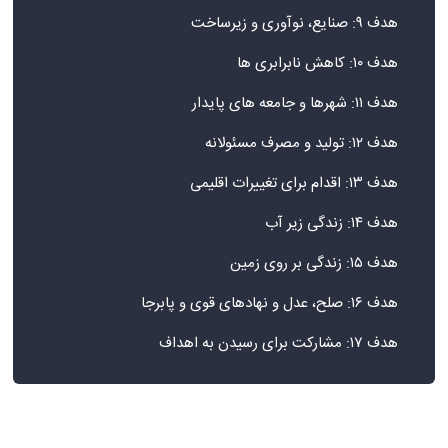
هدف ۹: صنایع، نوآوری و زیرساخت
هدف ۱۰: کاهش نابرابری ها
هدف ۱۱: شهرها و جامعه های پایدار
هدف ۱۲: تولید و مصرف مسئولانه
هدف ۱۳: اقدام برای تغییرات اقلیمی
هدف ۱۴: زندگی زیر آب
هدف ۱۵: زندگی بر روی زمین
هدف ۱۶: صلح، عدل و نهادهای قوی و پابرجا
هدف ۱۷: مشارکت برای رسیدن به اهداف