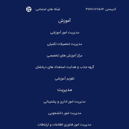
کدپستی: ۳۸۴۸۱۷۷۵۸۴
شبکه های اجتماعی:
آموزش
مدیریت امور آموزشی
مدیریت تحصیلات تکمیلی
مرکز آموزش های تخصصی
گروه جذب و هدایت استعداد های درخشان
تقویم آموزشی
مدیریت
مدیریت امور اداری و پشتیبانی
مدیریت امور دانشجویی
مدیریت امور فناوری اطلاعات و ارتباطات