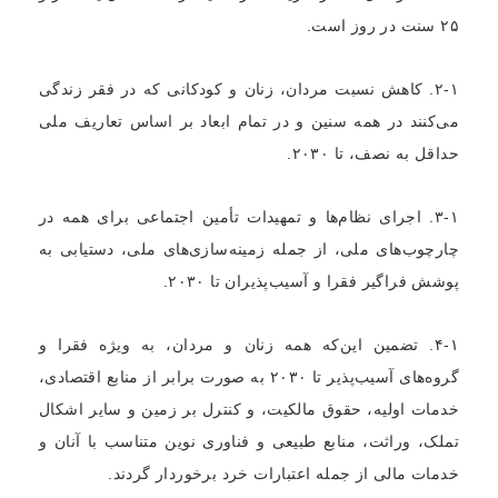
۲۵ سنت در روز است.
۲-۱. کاهش نسبت مردان، زنان و کودکانی که در فقر زندگی
می‌کنند در همه سنین و در تمام ابعاد بر اساس تعاریف ملی
حداقل به نصف، تا ۲۰۳۰.
۳-۱. اجرای نظام‌ها و تمهیدات تأمین اجتماعی برای همه در
چارچوب‌های ملی، از جمله زمینه‌سازی‌های ملی، دستیابی به
پوشش فراگیر فقرا و آسیب‌پذیران تا ۲۰۳۰.
۴-۱. تضمین این‌‌که همه زنان و مردان، به ویژه فقرا و
گروه‌های آسیب‌پذیر تا ۲۰۳۰ به صورت برابر از منابع اقتصادی،
خدمات اولیه، حقوق مالکیت، و کنترل بر زمین و سایر اشکال
تملک، وراثت، منابع طبیعی و فناوری نوین متناسب با آنان و
خدمات مالی از جمله اعتبارات خرد برخوردار گردند.