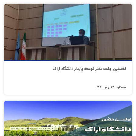
نخستین جلسه دفتر توسعه پایدار دانشگاه اراک
سه‌شنبه، ۲۸ بهمن ۱۳۹۹