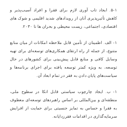
۵-۱. ایجاد تاب آوری لازم برای فقرا و افراد آسیب‌پذیر و
کاهش تأثیرپذیری آنان از رویدادهای شدید اقلیمی و شوک های
اقتصادی، اجتماعی، زیست محیطی و بحران ها تا ۲۰۳۰.
۱- الف. اطمینان از تأمین قابل ملاحظه امکانات از میان منابع
متنوع، از جمله از راه ارتقای همکاری‌های توسعه‌ای برای تهیه
وسایل کافی و منابع قابل پیش‌بینی برای کشورهای در حال
توسعه، به ویژه کمتر توسعه یافته برای اجرای برنامه‌ها و
سیاست‌های پایان دادن به فقر در تمام ابعاد آن.
۱- ب. ایجاد چارچوب سیاستی قابل اتکا در سطوح ملی،
منطقه‌ای و بین‌المللی بر اساس راهبردهای توسعه‌ای معطوف
به فقرا و حساس به تمایز جنسیتی برای حمایت از افزایش
سرمایه‌گذاری در اقدامات فقرزدایانه.